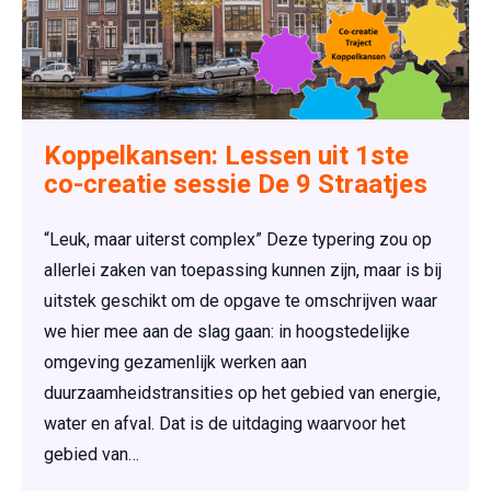
Koppelkansen: Lessen uit 1ste
co-creatie sessie De 9 Straatjes
“Leuk, maar uiterst complex” Deze typering zou op
allerlei zaken van toepassing kunnen zijn, maar is bij
uitstek geschikt om de opgave te omschrijven waar
we hier mee aan de slag gaan: in hoogstedelijke
omgeving gezamenlijk werken aan
duurzaamheidstransities op het gebied van energie,
water en afval. Dat is de uitdaging waarvoor het
gebied van…