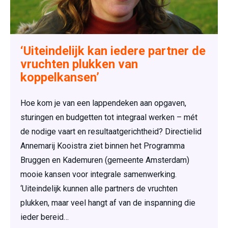
‘Uiteindelijk kan iedere partner de
vruchten plukken van
koppelkansen’
Hoe kom je van een lappendeken aan opgaven,
sturingen en budgetten tot integraal werken – mét
de nodige vaart en resultaatgerichtheid? Directielid
Annemarij Kooistra ziet binnen het Programma
Bruggen en Kademuren (gemeente Amsterdam)
mooie kansen voor integrale samenwerking.
‘Uiteindelijk kunnen alle partners de vruchten
plukken, maar veel hangt af van de inspanning die
ieder bereid…