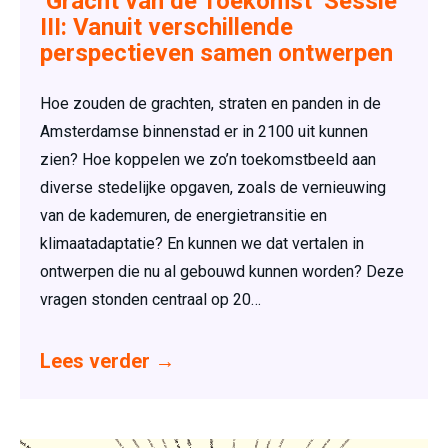
‘Gracht van de Toekomst’ Sessie
III: Vanuit verschillende
perspectieven samen ontwerpen
Hoe zouden de grachten, straten en panden in de
Amsterdamse binnenstad er in 2100 uit kunnen
zien? Hoe koppelen we zo’n toekomstbeeld aan
diverse stedelijke opgaven, zoals de vernieuwing
van de kademuren, de energietransitie en
klimaatadaptatie? En kunnen we dat vertalen in
ontwerpen die nu al gebouwd kunnen worden? Deze
vragen stonden centraal op 20…
Lees verder
→