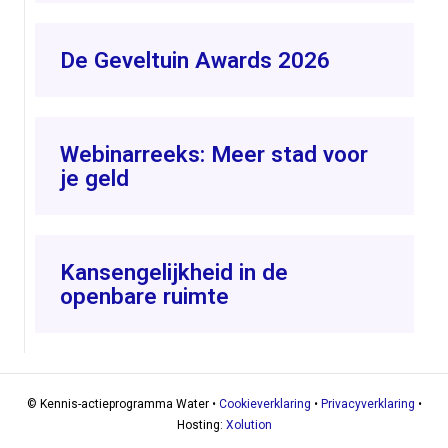
De Geveltuin Awards 2026
Webinarreeks: Meer stad voor
je geld
Kansengelijkheid in de
openbare ruimte
© Kennis-actieprogramma Water •
Cookieverklaring
•
Privacyverklaring
•
Hosting:
Xolution