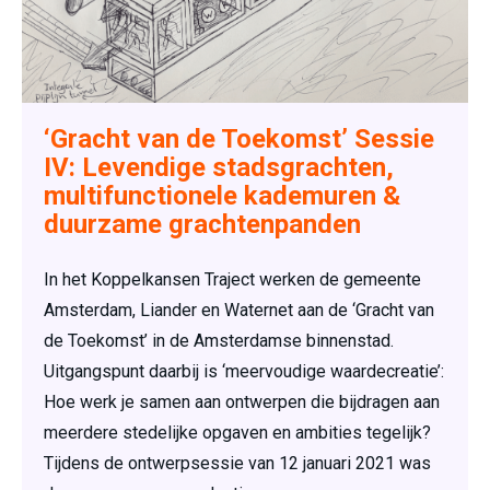
‘Gracht van de Toekomst’ Sessie
IV: Levendige stadsgrachten,
multifunctionele kademuren &
duurzame grachtenpanden
In het Koppelkansen Traject werken de gemeente
Amsterdam, Liander en Waternet aan de ‘Gracht van
de Toekomst’ in de Amsterdamse binnenstad.
Uitgangspunt daarbij is ‘meervoudige waardecreatie’:
Hoe werk je samen aan ontwerpen die bijdragen aan
meerdere stedelijke opgaven en ambities tegelijk?
Tijdens de ontwerpsessie van 12 januari 2021 was