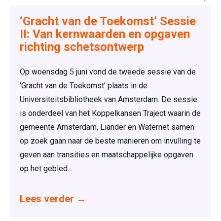
‘Gracht van de Toekomst’ Sessie
II: Van kernwaarden en opgaven
richting schetsontwerp
Op woensdag 5 juni vond de tweede sessie van de
‘Gracht van de Toekomst’ plaats in de
Universiteitsbibliotheek van Amsterdam. De sessie
is onderdeel van het Koppelkansen Traject waarin de
gemeente Amsterdam, Liander en Waternet samen
op zoek gaan naar de beste manieren om invulling te
geven aan transities en maatschappelijke opgaven
op het gebied…
Lees verder
→