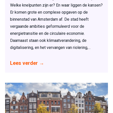
Welke knelpunten zijn er? En waar liggen de kansen?
Er komen grote en complexe opgaven op de
binnenstad van Amsterdam af. De stad heeft
vergaande ambities geformuleerd voor de
energietransitie en de circulaire economie.
Daarnaast staan ook klimaatverandering, de
digitalisering, en het vervangen van riolering,…
Lees verder
→