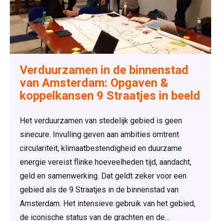
Verduurzamen in de binnenstad
van Amsterdam: Opgaven &
koppelkansen 9 Straatjes in beeld
Het verduurzamen van stedelijk gebied is geen
sinecure. Invulling geven aan ambities omtrent
circulariteit, klimaatbestendigheid en duurzame
energie vereist flinke hoeveelheden tijd, aandacht,
geld en samenwerking. Dat geldt zeker voor een
gebied als de 9 Straatjes in de binnenstad van
Amsterdam. Het intensieve gebruik van het gebied,
de iconische status van de grachten en de…