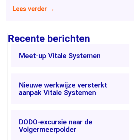
Lees verder
→
Recente berichten
Meet-up Vitale Systemen
Nieuwe werkwijze versterkt
aanpak Vitale Systemen
DODO-excursie naar de
Volgermeerpolder