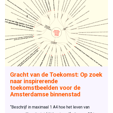
Gracht van de Toekomst: Op zoek
naar inspirerende
toekomstbeelden voor de
Amsterdamse binnenstad
“Beschrijf in maximaal 1 A4 hoe het leven van