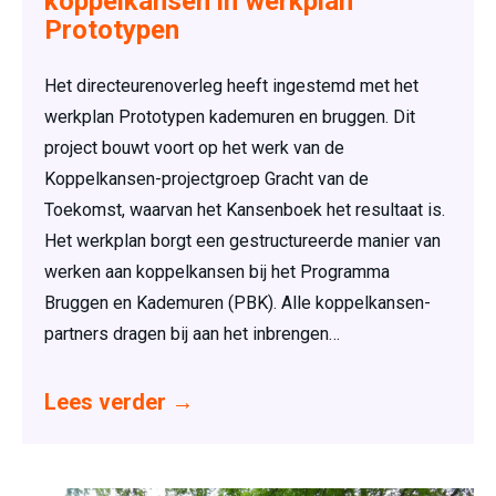
koppelkansen in werkplan
Prototypen
Het directeurenoverleg heeft ingestemd met het
werkplan Prototypen kademuren en bruggen. Dit
project bouwt voort op het werk van de
Koppelkansen-projectgroep Gracht van de
Toekomst, waarvan het Kansenboek het resultaat is.
Het werkplan borgt een gestructureerde manier van
werken aan koppelkansen bij het Programma
Bruggen en Kademuren (PBK). Alle koppelkansen-
partners dragen bij aan het inbrengen…
Lees verder
→