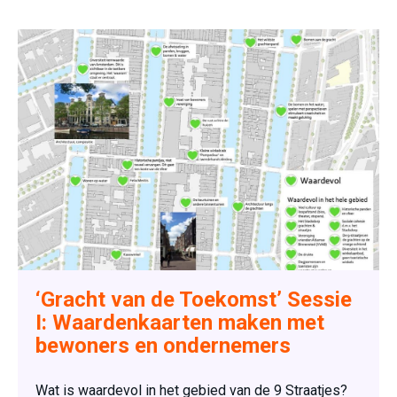
‘Gracht van de Toekomst’ Sessie
I: Waardenkaarten maken met
bewoners en ondernemers
Wat is waardevol in het gebied van de 9 Straatjes?