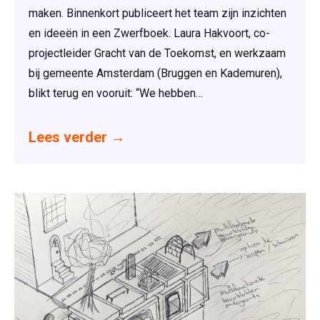
maken. Binnenkort publiceert het team zijn inzichten
en ideeën in een Zwerfboek. Laura Hakvoort, co-
projectleider Gracht van de Toekomst, en werkzaam
bij gemeente Amsterdam (Bruggen en Kademuren),
blikt terug en vooruit: “We hebben…
Lees verder
→