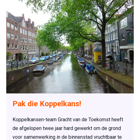
Pak die Koppelkans!
Koppelkansen-team Gracht van de Toekomst heeft
de afgelopen twee jaar hard gewerkt om de grond
voor samenwerking in de binnenstad vruchtbaar te