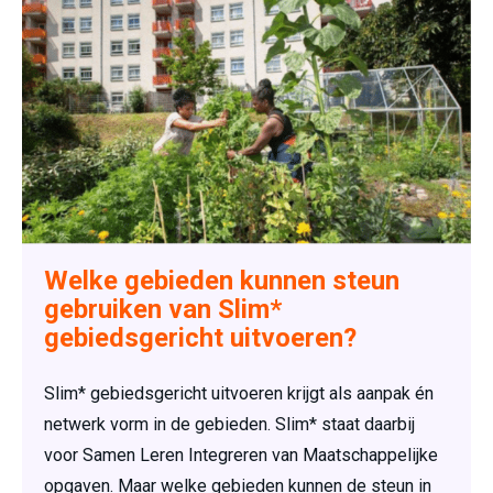
Welke gebieden kunnen steun
gebruiken van Slim*
gebiedsgericht uitvoeren?
Slim* gebiedsgericht uitvoeren krijgt als aanpak én
netwerk vorm in de gebieden. Slim* staat daarbij
voor Samen Leren Integreren van Maatschappelijke
opgaven. Maar welke gebieden kunnen de steun in