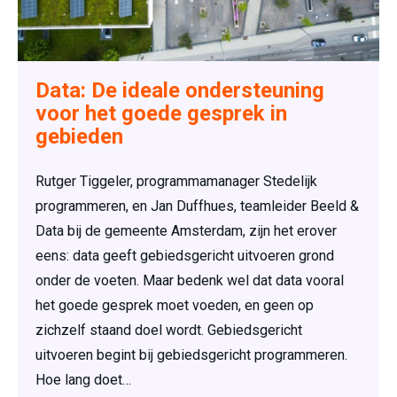
Data: De ideale ondersteuning
voor het goede gesprek in
gebieden
Rutger Tiggeler, programmamanager Stedelijk
programmeren, en Jan Duffhues, teamleider Beeld &
Data bij de gemeente Amsterdam, zijn het erover
eens: data geeft gebiedsgericht uitvoeren grond
onder de voeten. Maar bedenk wel dat data vooral
het goede gesprek moet voeden, en geen op
zichzelf staand doel wordt. Gebiedsgericht
uitvoeren begint bij gebiedsgericht programmeren.
Hoe lang doet…