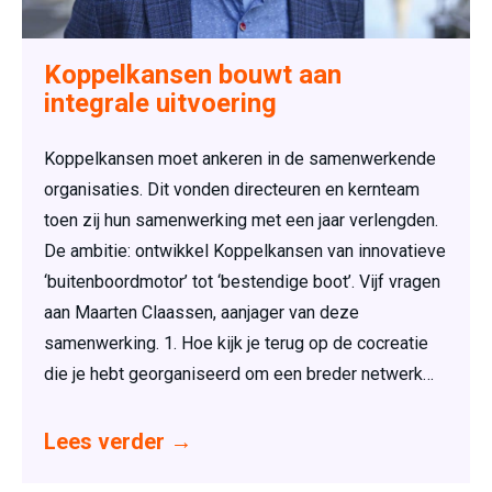
Koppelkansen bouwt aan
integrale uitvoering
Koppelkansen moet ankeren in de samenwerkende
organisaties. Dit vonden directeuren en kernteam
toen zij hun samenwerking met een jaar verlengden.
De ambitie: ontwikkel Koppelkansen van innovatieve
‘buitenboordmotor’ tot ‘bestendige boot’. Vijf vragen
aan Maarten Claassen, aanjager van deze
samenwerking. 1. Hoe kijk je terug op de cocreatie
die je hebt georganiseerd om een breder netwerk…
Lees verder
→