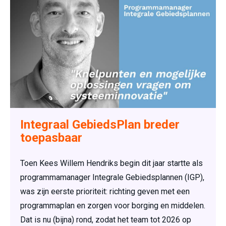
Integraal GebiedsPlan breder
toepasbaar
Toen Kees Willem Hendriks begin dit jaar startte als
programmamanager Integrale Gebiedsplannen (IGP),
was zijn eerste prioriteit: richting geven met een
programmaplan en zorgen voor borging en middelen.
Dat is nu (bijna) rond, zodat het team tot 2026 op