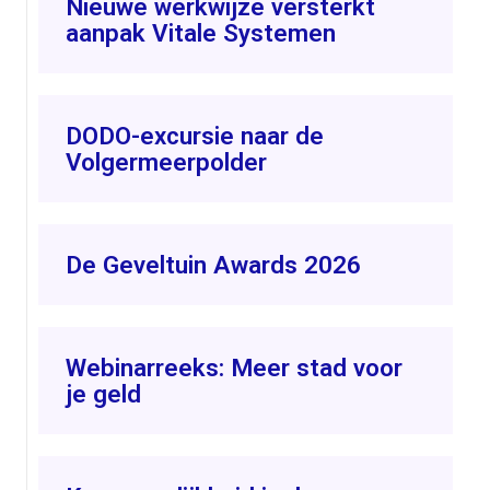
Nieuwe werkwijze versterkt
aanpak Vitale Systemen
DODO-excursie naar de
Volgermeerpolder
De Geveltuin Awards 2026
Webinarreeks: Meer stad voor
je geld