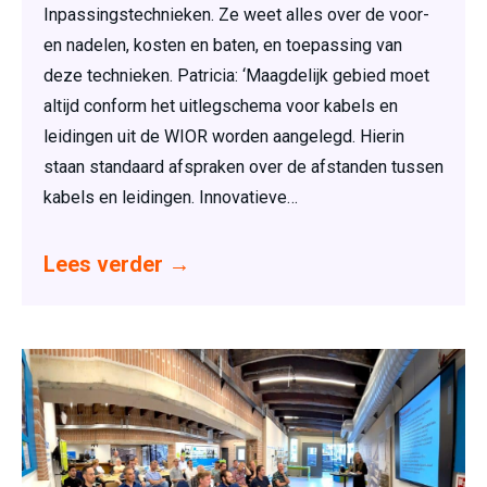
Inpassingstechnieken. Ze weet alles over de voor-
en nadelen, kosten en baten, en toepassing van
deze technieken. Patricia: ‘Maagdelijk gebied moet
altijd conform het uitlegschema voor kabels en
leidingen uit de WIOR worden aangelegd. Hierin
staan standaard afspraken over de afstanden tussen
kabels en leidingen. Innovatieve…
Lees verder
→