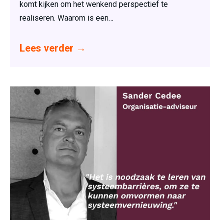
komt kijken om het wenkend perspectief te
realiseren. Waarom is een…
Lees verder
→