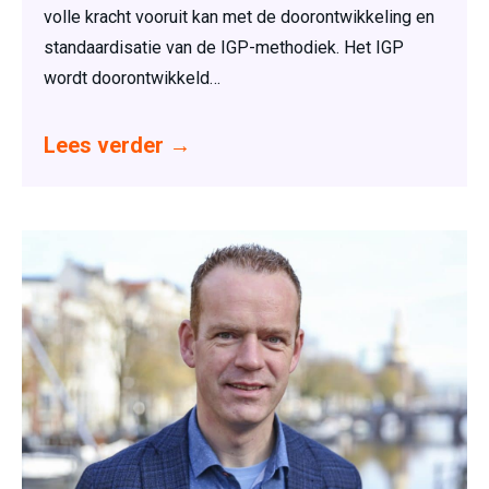
volle kracht vooruit kan met de doorontwikkeling en
standaardisatie van de IGP-methodiek. Het IGP
wordt doorontwikkeld…
Lees verder
→