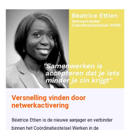
Versnelling vinden door
netwerkactivering
Béatrice Ettien is de nieuwe aanjager en verbinder
binnen het Coördinatiestelsel Werken in de