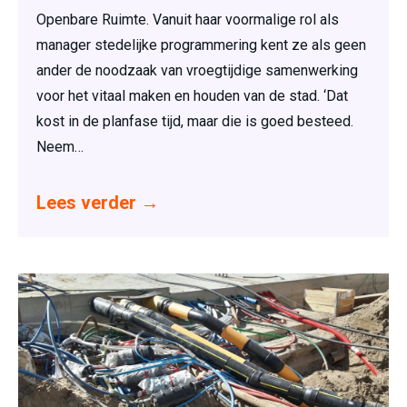
Openbare Ruimte. Vanuit haar voormalige rol als
manager stedelijke programmering kent ze als geen
ander de noodzaak van vroegtijdige samenwerking
voor het vitaal maken en houden van de stad. ‘Dat
kost in de planfase tijd, maar die is goed besteed.
Neem…
Lees verder
→