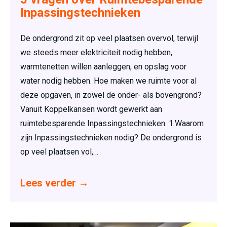
Inpassingstechnieken
De ondergrond zit op veel plaatsen overvol, terwijl
we steeds meer elektriciteit nodig hebben,
warmtenetten willen aanleggen, en opslag voor
water nodig hebben. Hoe maken we ruimte voor al
deze opgaven, in zowel de onder- als bovengrond?
Vanuit Koppelkansen wordt gewerkt aan
ruimtebesparende Inpassingstechnieken. 1.Waarom
zijn Inpassingstechnieken nodig? De ondergrond is
op veel plaatsen vol,…
Lees verder
→