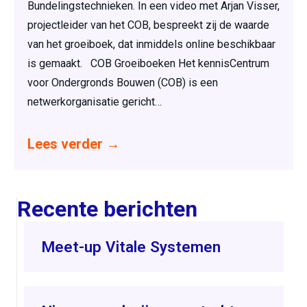
Bundelingstechnieken. In een video met Arjan Visser,
projectleider van het COB, bespreekt zij de waarde
van het groeiboek, dat inmiddels online beschikbaar
is gemaakt. COB Groeiboeken Het kennisCentrum
voor Ondergronds Bouwen (COB) is een
netwerkorganisatie gericht…
Lees verder
→
Recente berichten
Meet-up Vitale Systemen