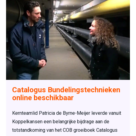
Catalogus Bundelingstechnieken
online beschikbaar
Kernteamlid Patricia de Byrne-Meijer leverde vanuit
Koppelkansen een belangrijke bijdrage aan de
totstandkoming van het COB groeiboek Catalogus