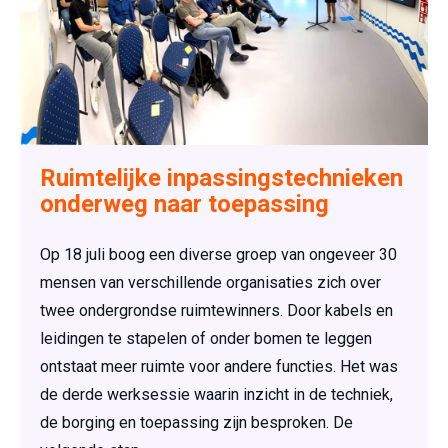
Ruimtelijke inpassingstechnieken
onderweg naar toepassing
Op 18 juli boog een diverse groep van ongeveer 30
mensen van verschillende organisaties zich over
twee ondergrondse ruimtewinners. Door kabels en
leidingen te stapelen of onder bomen te leggen
ontstaat meer ruimte voor andere functies. Het was
de derde werksessie waarin inzicht in de techniek,
de borging en toepassing zijn besproken. De