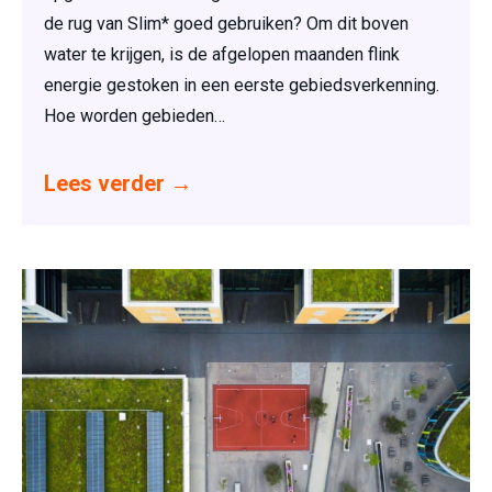
de rug van Slim* goed gebruiken? Om dit boven
water te krijgen, is de afgelopen maanden flink
energie gestoken in een eerste gebiedsverkenning.
Hoe worden gebieden…
Lees verder
→