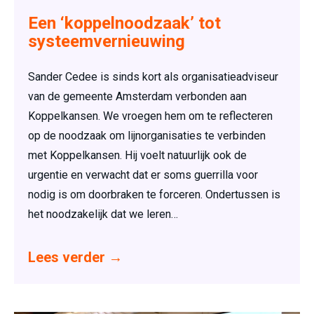
Een ‘koppelnoodzaak’ tot
systeemvernieuwing
Sander Cedee is sinds kort als organisatieadviseur
van de gemeente Amsterdam verbonden aan
Koppelkansen. We vroegen hem om te reflecteren
op de noodzaak om lijnorganisaties te verbinden
met Koppelkansen. Hij voelt natuurlijk ook de
urgentie en verwacht dat er soms guerrilla voor
nodig is om doorbraken te forceren. Ondertussen is
het noodzakelijk dat we leren…
Lees verder
→